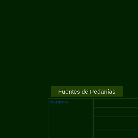
Fuentes de Pedanías
ZONA NORTE