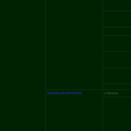
JARDINES DE MONFORTE
c/ Monforte