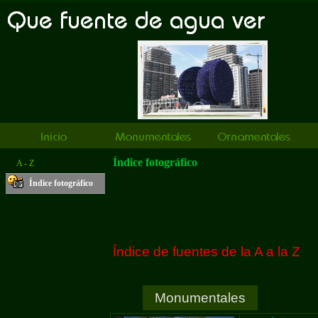
Índice fotográfico
A - Z
Índice fotográfico
Índice de fuentes de la A a la Z
Monumentales