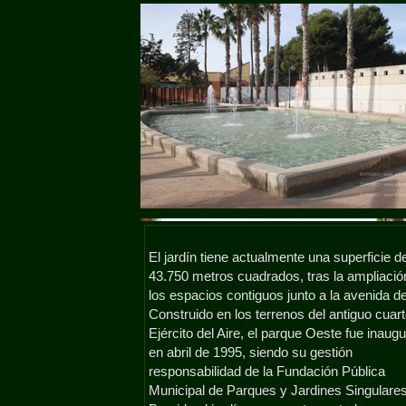
El jardín tiene actualmente una superficie d
43.750 metros cuadrados, tras la ampliació
los espacios contiguos junto a la avenida de
Construido en los terrenos del antiguo cuart
Ejército del Aire, el parque Oeste fue inaug
en abril de 1995, siendo su gestión
responsabilidad de la Fundación Pública
Municipal de Parques y Jardines Singulares