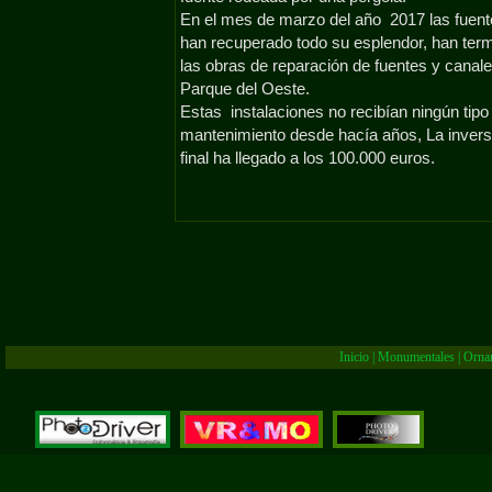
En el mes de marzo del año 2017 las fuen
han recuperado todo su esplendor, han ter
las obras de reparación de fuentes y canale
Parque del Oeste.
Estas instalaciones no recibían ningún tipo
mantenimiento desde hacía años, La invers
final ha llegado a los 100.000 euros.
Inicio
|
Monumentales
|
Orna