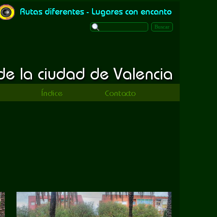
Buscar