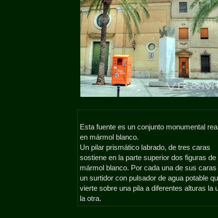
Esta fuente es un conjunto monumental rea
en mármol blanco.
Un pilar prismático labrado, de tres caras
sostiene en la parte superior dos figuras de
mármol blanco. Por cada una de sus caras
un surtidor con pulsador de agua potable q
vierte sobre una pila a diferentes alturas la
la otra.