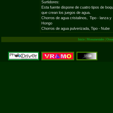
Surtidores:
Esta fuente dispone de cuatro tipos de boqu
que crean los juegos de agua.
Chorros de agua cristalinos, Tipo -
lanza y
Hongo
Chorros de agua pulverizada, Tipo -
Nube
Inicio
|
Monumentales
|
Orna