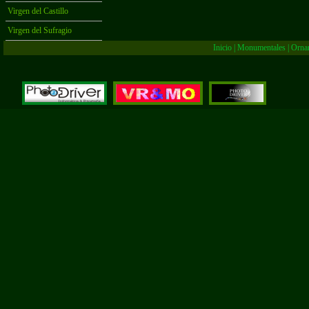
Virgen del Castillo
Virgen del Sufragio
Inicio
|
Monumentales
|
Orna