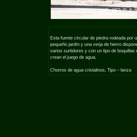
Esta fuente circular de piedra rodeada por 
pequeño jardín y una verja de hierro dispon
varios surtidores y con un tipo de boquillas
crean el juego de agua.
Chorros de agua cristalinos, Tipo – lanza