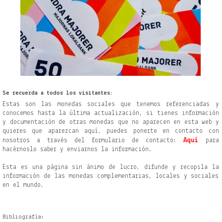
Se recuerda a todos los visitantes:
Estas son las monedas sociales que tenemos referenciadas y
conocemos hasta la última actualización, si tienes información
y documentación de otras monedas que no aparecen en esta web y
quieres que aparezcan aquí, puedes ponerte en contacto con
Aquí
nosotros a través del formulario
de contacto:
para
hacérnoslo saber y enviarnos la información.
Esta es una página sin ánimo de lucro, difunde y recopila la
información de las monedas complementarias, locales y sociales
en el mundo.
Bibliografía: