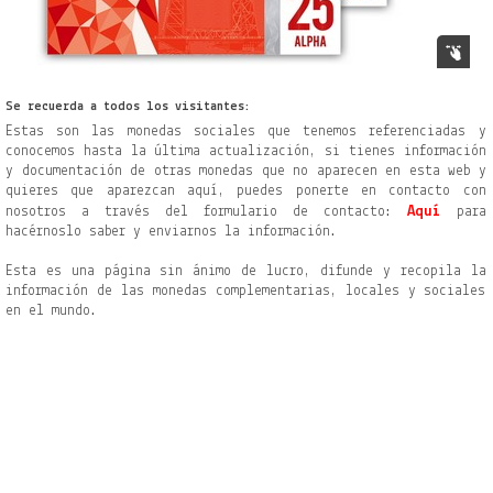
Se recuerda a todos los visitantes:
Estas son las monedas sociales que tenemos referenciadas y
conocemos hasta la última actualización, si tienes información
y documentación de otras monedas que no aparecen en esta web y
quieres que aparezcan aquí, puedes ponerte en contacto con
Aquí
nosotros a través del formulario
de contacto:
para
hacérnoslo saber y enviarnos la información.
Esta es una página sin ánimo de lucro, difunde y recopila la
información de las monedas complementarias, locales y sociales
en el mundo.