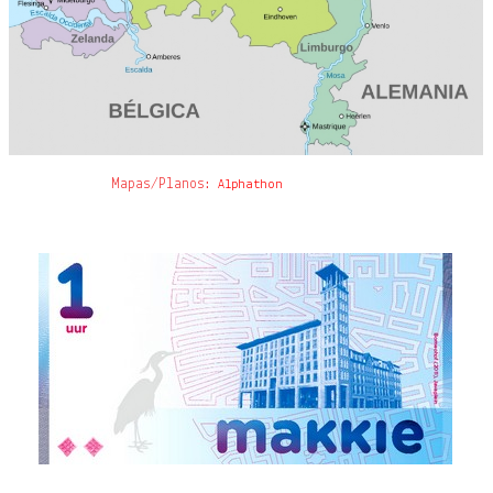
Mapas/Planos:
Alphathon