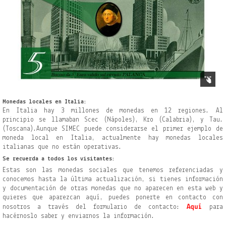
Monedas locales en
Italia
:
En Italia hay 3 millones de monedas en 12 regiones. Al
principio se llamaban Scec (Nápoles), Kro (Calabria), y Tau.
(Toscana).Aunque SIMEC puede considerarse el primer ejemplo de
moneda local en Italia, actualmente hay monedas locales
italianas que no están operativas.
Se recuerda a todos los visitantes:
Estas son las monedas sociales que tenemos referenciadas y
conocemos hasta la última actualización, si tienes información
y documentación de otras monedas que no aparecen en esta web y
quieres que aparezcan aquí, puedes ponerte en contacto con
Aquí
nosotros a través del formulario
de contacto:
para
hacérnoslo saber y enviarnos la información.