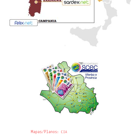
Mapas/Planos:
CIA