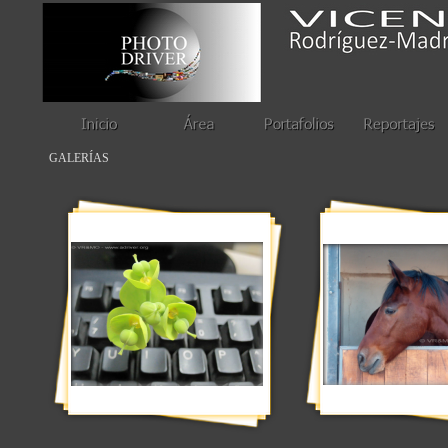
Foto / Imágenes
GALERÍAS