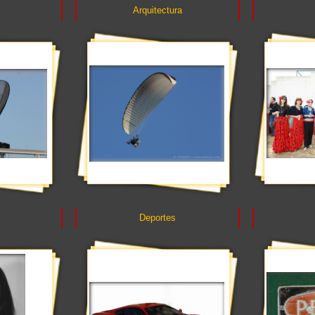
Arquitectura
Deportes