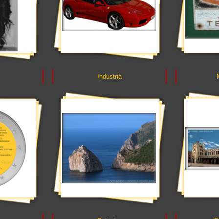
Industria