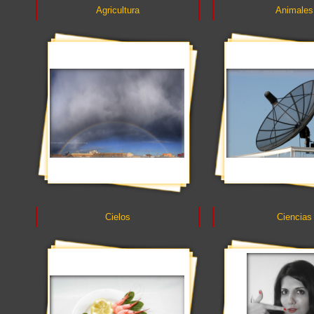
Agricultura
Animales
Cielos
Ciencias