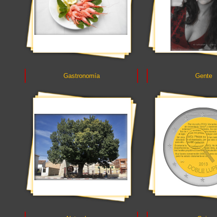
Gastronomía
Gente