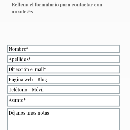
Rellena el formulario para contactar con
nosotr@s