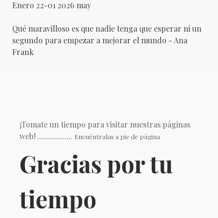
Enero 22-01 2026 may
Qué maravilloso es que nadie tenga que esperar ni un
segundo para empezar a mejorar el mundo - Ana
Frank
¡Tomate un tiempo para visitar nuestras páginas
web
! ..................
Encuéntralas a pie de página
Gracias por tu
tiempo