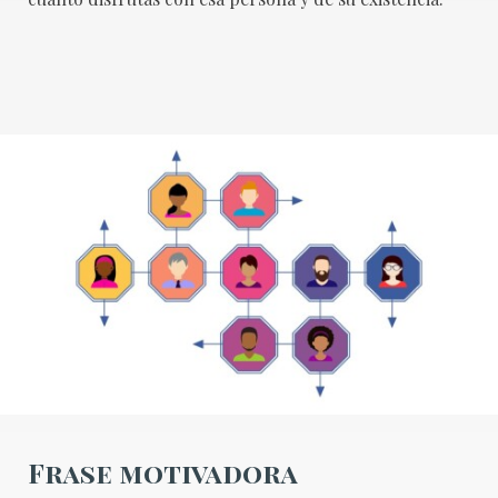
Frase motivadora