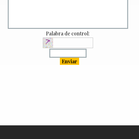
Palabra de control: