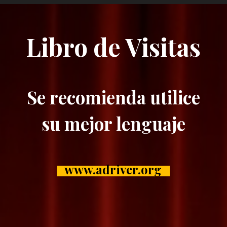
Vaya al Contenido
Libro de Visitas
Se recomienda utilice
su mejor lenguaje
www.adriver.org