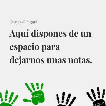
Este es el lugar
!
Aquí dispones de un
espacio para
dejarnos unas notas.