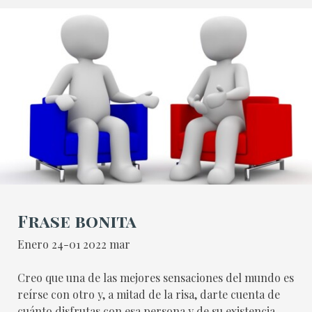
Frase bonita
Enero 24-01 2022 mar
Creo que una de las mejores sensaciones del mundo es
reírse con otro y, a mitad de la risa, darte cuenta de
cuánto disfrutas con esa persona y de su existencia.