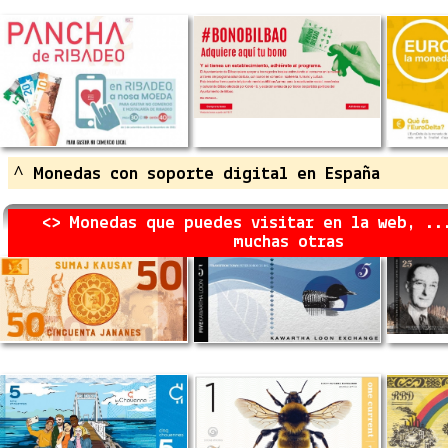
^ Monedas con soporte digital en España
<> Monedas que puedes visitar en la web, ..
muchas otras